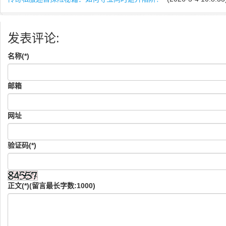
发表评论:
名称(*)
邮箱
网址
验证码(*)
正文(*)(留言最长字数:1000)