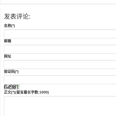
发表评论:
名称(*)
邮箱
网址
验证码(*)
正文(*)(留言最长字数:1000)