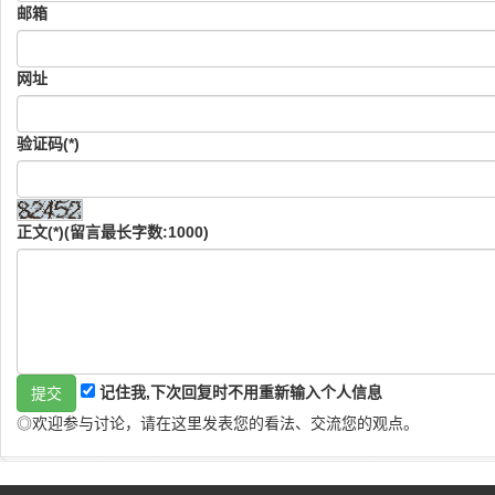
邮箱
网址
验证码(*)
正文(*)(留言最长字数:1000)
记住我,下次回复时不用重新输入个人信息
◎欢迎参与讨论，请在这里发表您的看法、交流您的观点。