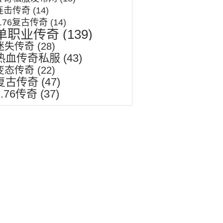
连击传奇
(14)
1.76复古传奇
(14)
单职业传奇
(139)
迷失传奇
(28)
热血传奇私服
(43)
变态传奇
(22)
复古传奇
(47)
1.76传奇
(37)