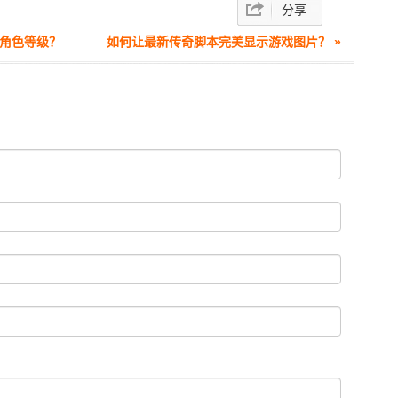
分享
的角色等级？
如何让最新传奇脚本完美显示游戏图片？ »