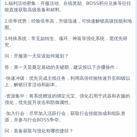
1.福利活动密集：开服活动、在线奖励、BOSS积分兑换等往往
能直接获取高级装备和材料。
2.倍率优势：经验倍率高，升级迅速，可快速解锁高级技能和地
图。
3.特殊系统：常见如转生、魂环、神装等强化系统，需优先研
究。
问：开服第一天应该如何规划？
答：第一天是奠定基础的关键期，建议按以下步骤操作：
-快速冲级：优先完成主线任务，利用高倍经验快速升至80级以
上，解锁日常活动和副本。
-资源集中：将系统赠送的绑定元宝、强化石用于武器和衣服的
强化，优先提升攻击和防御属性。
-加入行会：尽早加入活跃行会，获取行会技能加成和组队资
源，并参与行会BOSS争夺。
问：装备获取与强化有哪些捷径？