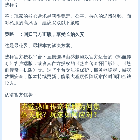
选择？
答：玩家的核心诉求是获得稳定、公平、持久的游戏体验。面
对私服的高风险，建议采取以下策略：
策略一：回归官方正版，享受长治久安
这是最稳妥、最根本的解决方案。
选择官方授权平台：直接选择由盛趣游戏官方运营的《热血传
奇》客户端版，或者其官方授权的《热血传奇怀旧版》、《热
血传奇手机版》等。这些平台受法律保护，服务器稳定，游戏
数据安全，版本持续更新，能最大程度保障玩家的时间和金钱
投入。
认清官方优势：