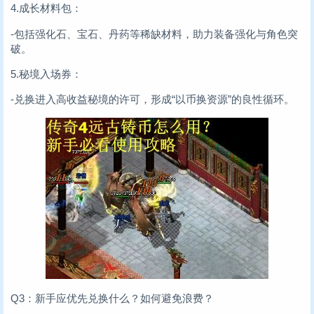
4.成长材料包：
-包括强化石、宝石、丹药等稀缺材料，助力装备强化与角色突
破。
5.秘境入场券：
-兑换进入高收益秘境的许可，形成“以币换资源”的良性循环。
Q3：新手应优先兑换什么？如何避免浪费？