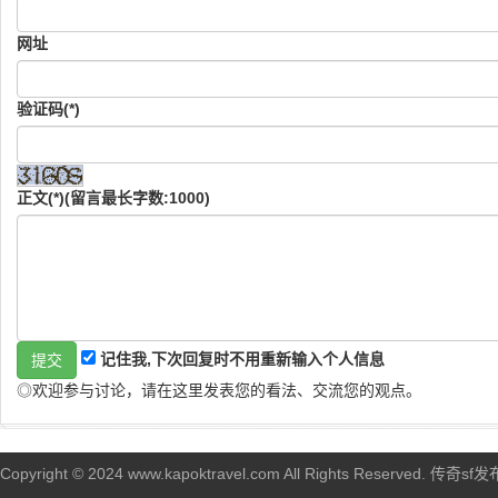
网址
验证码(*)
正文(*)(留言最长字数:1000)
记住我,下次回复时不用重新输入个人信息
◎欢迎参与讨论，请在这里发表您的看法、交流您的观点。
Copyright © 2024 www.kapoktravel.com All Rights Reserved. 传奇sf