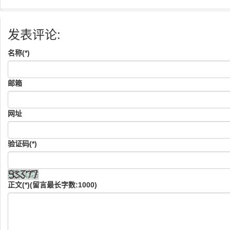
发表评论:
名称(*)
邮箱
网址
验证码(*)
正文(*)(留言最长字数:1000)