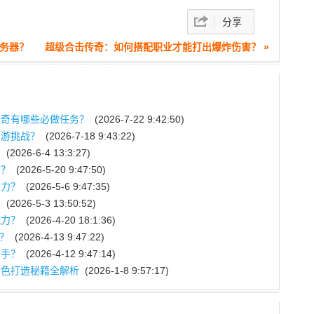
分享
服务器？
超级合击传奇：如何搭配职业才能打出爆炸伤害？ »
传奇有哪些必做任务？
(2026-7-22 9:42:50)
手游挑战？
(2026-7-18 9:43:22)
？
(2026-6-4 13:3:27)
力？
(2026-5-20 9:47:50)
斗力？
(2026-5-6 9:47:35)
？
(2026-5-3 13:50:52)
战力？
(2026-4-20 18:1:36)
级？
(2026-4-13 9:47:22)
高手？
(2026-4-12 9:47:14)
角色打造秘籍全解析
(2026-1-8 9:57:17)