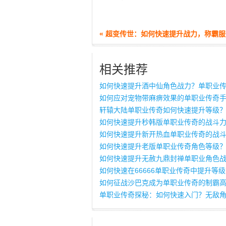
« 超变传世：如何快速提升战力，称霸
相关推荐
如何快速提升酒中仙角色战力？单职业
如何应对宠物带麻痹效果的单职业传奇
轩辕大陆单职业传奇如何快速提升等级
如何快速提升秒韩版单职业传奇的战斗
如何快速提升新开热血单职业传奇的战
如何快速提升老版单职业传奇角色等级
如何快速提升无赦九鼎封禅单职业角色
如何快速在66666单职业传奇中提升等
如何征战沙巴克成为单职业传奇的制霸
单职业传奇探秘：如何快速入门？无敌