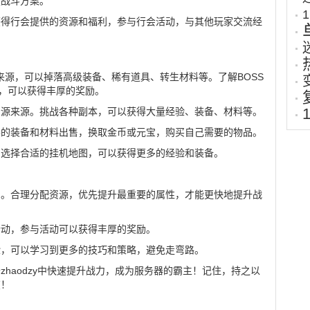
定战斗方案。
获得行会提供的资源和福利，参与行会活动，与其他玩家交流经
源来源，可以掉落高级装备、稀有道具、转生材料等。了解BOSS
S，可以获得丰厚的奖励。
资源来源。挑战各种副本，可以获得大量经验、装备、材料等。
要的装备和材料出售，换取金币或元宝，购买自己需要的物品。
，选择合适的挂机地图，可以获得更多的经验和装备。
的。合理分配资源，优先提升最重要的属性，才能更快地提升战
活动，参与活动可以获得丰厚的奖励。
验，可以学习到更多的技巧和策略，避免走弯路。
haodzy中快速提升战力，成为服务器的霸主！记住，持之以
在！