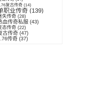
1.76复古传奇
(14)
单职业传奇
(139)
迷失传奇
(28)
热血传奇私服
(43)
变态传奇
(22)
复古传奇
(47)
1.76传奇
(37)