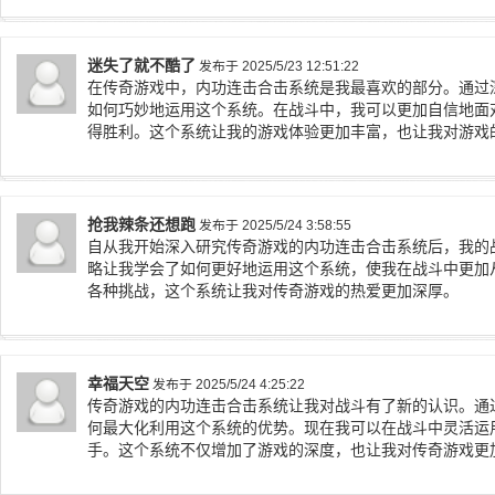
迷失了就不酷了
发布于 2025/5/23 12:51:22
在传奇游戏中，内功连击合击系统是我最喜欢的部分。通过
如何巧妙地运用这个系统。在战斗中，我可以更加自信地面
得胜利。这个系统让我的游戏体验更加丰富，也让我对游戏
抢我辣条还想跑
发布于 2025/5/24 3:58:55
自从我开始深入研究传奇游戏的内功连击合击系统后，我的
略让我学会了如何更好地运用这个系统，使我在战斗中更加
各种挑战，这个系统让我对传奇游戏的热爱更加深厚。
幸福天空
发布于 2025/5/24 4:25:22
传奇游戏的内功连击合击系统让我对战斗有了新的认识。通
何最大化利用这个系统的优势。现在我可以在战斗中灵活运
手。这个系统不仅增加了游戏的深度，也让我对传奇游戏更