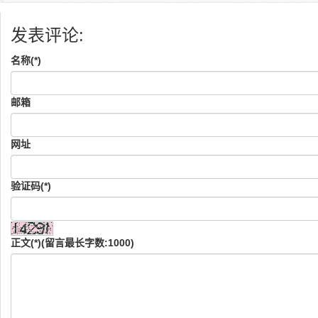
发表评论:
名称(*)
邮箱
网址
验证码(*)
正文(*)(留言最长字数:1000)