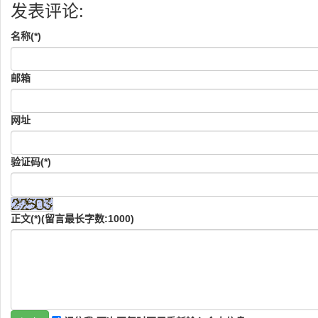
发表评论:
名称(*)
邮箱
网址
验证码(*)
正文(*)(留言最长字数:1000)