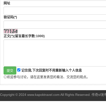
网址
验证码(*)
正文(*)(留言最长字数:1000)
记住我,下次回复时不用重新输入个人信息
◎欢迎参与讨论，请在这里发表您的看法、交流您的观点。
Copyright © 2024 www.kapoktravel.com All Rights Reserved. 传奇sf