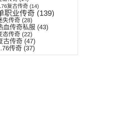
1.76复古传奇
(14)
单职业传奇
(139)
迷失传奇
(28)
热血传奇私服
(43)
变态传奇
(22)
复古传奇
(47)
1.76传奇
(37)