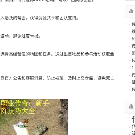
加入活跃的帮会，获得资源共享和团队支持。
格波动，避免过度亏损。
意选择高经验值的地图和任务。通过出售物品和参与活动获取金
注意官方公告和客服消息，防止被骗。及时上交仓库，避免死亡