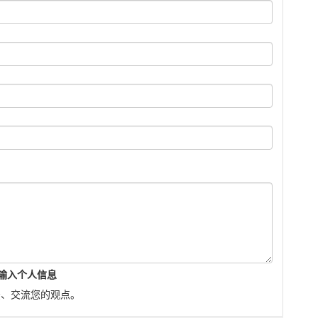
输入个人信息
法、交流您的观点。