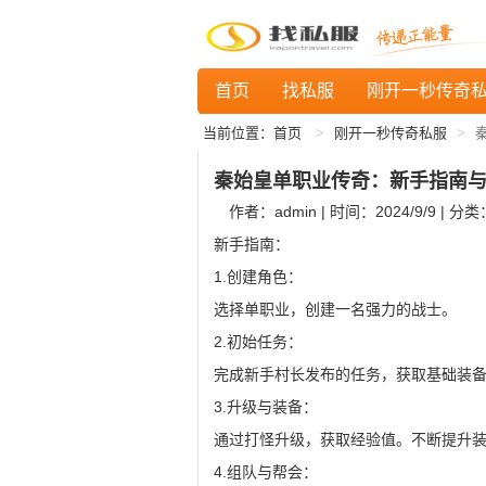
首页
找私服
刚开一秒传奇
当前位置：
首页
刚开一秒传奇私服
秦始皇单职业传奇：新手指南
作者：admin | 时间：2024/9/9 | 分类
新手指南：
1.创建角色：
选择单职业，创建一名强力的战士。
2.初始任务：
完成新手村长发布的任务，获取基础装
3.升级与装备：
通过打怪升级，获取经验值。不断提升
4.组队与帮会：