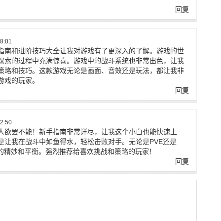
回复
8:01
指南和进阶技巧大全让我对游戏有了更深入的了解。游戏的世
探索的过程中充满惊喜。游戏中的战斗系统也非常出色，让我
策略和技巧。这款游戏无论是画面、音效还是玩法，都让我非
游戏的玩家。
回复
2:50
人欲罢不能！新手指南非常详尽，让我这个小白也能快速上
是让我在战斗中如鱼得水，轻松击败对手。无论是PVE还是
计的精妙和平衡。强烈推荐给喜欢挑战和策略的玩家！
回复