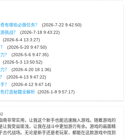
传奇有哪些必做任务？
(2026-7-22 9:42:50)
手游挑战？
(2026-7-18 9:43:22)
？
(2026-6-4 13:3:27)
力？
(2026-5-20 9:47:50)
斗力？
(2026-5-6 9:47:35)
？
(2026-5-3 13:50:52)
战力？
(2026-4-20 18:1:36)
级？
(2026-4-13 9:47:22)
高手？
(2026-4-12 9:47:14)
角色打造秘籍全解析
(2026-1-8 9:57:17)
42
指南非常实用，让我这个新手也能迅速融入游戏。随着游戏的
是让我受益匪浅，让我在战斗中更加游刃有余。游戏的画面精
于古代战场。无论是新手还是老玩家，都能在这款游戏中找到