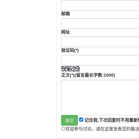
邮箱
网址
验证码(*)
正文(*)(留言最长字数:1000)
记住我,下次回复时不用重新
◎欢迎参与讨论，请在这里发表您的看