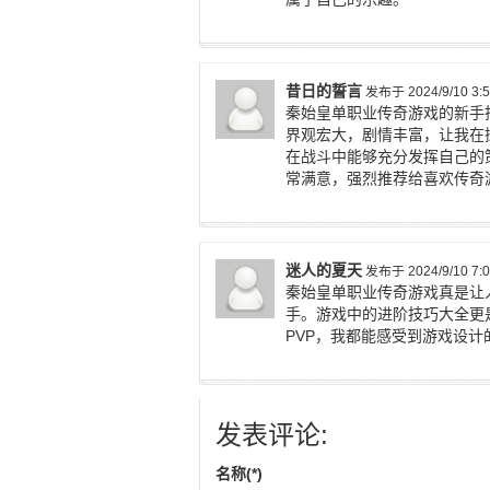
昔日的誓言
发布于 2024/9/10 3:5
秦始皇单职业传奇游戏的新手
界观宏大，剧情丰富，让我在
在战斗中能够充分发挥自己的
常满意，强烈推荐给喜欢传奇
迷人的夏天
发布于 2024/9/10 7:0
秦始皇单职业传奇游戏真是让
手。游戏中的进阶技巧大全更
PVP，我都能感受到游戏设
发表评论:
名称(*)