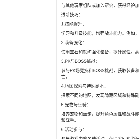
与其他玩家组队或加入帮会，获得经验
进阶技巧：
1.技能提升：
学习和升级技能，增强战斗能力。例如
2.装备强化：
使用宝石和铁矿强化装备，提升属性。
3.PK与BOSS挑战：
参与PK场竞技和BOSS挑战，获取装备
亡。
4.地图探索与特殊副本：
探索不同的地图，发现隐藏区域和特殊
5.宠物与坐骑：
培养宠物和坐骑，提升角色属性和战斗
和载重。
6.活动参与：
参与游戏中的各种活动，获取奖励和资源