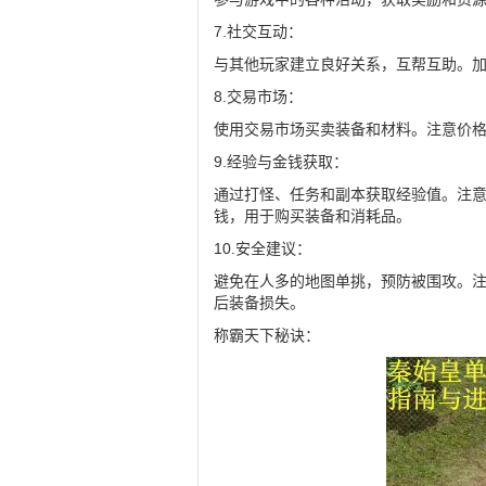
7.社交互动：
与其他玩家建立良好关系，互帮互助。
8.交易市场：
使用交易市场买卖装备和材料。注意价
9.经验与金钱获取：
通过打怪、任务和副本获取经验值。注
钱，用于购买装备和消耗品。
10.安全建议：
避免在人多的地图单挑，预防被围攻。
后装备损失。
称霸天下秘诀：