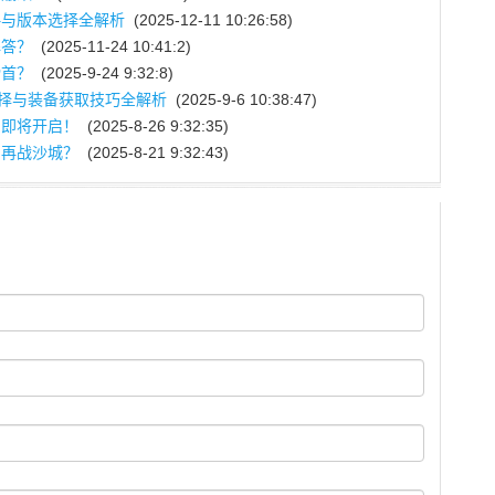
略与版本选择全解析
(2025-12-11 10:26:58)
解答？
(2025-11-24 10:41:2)
榜首？
(2025-9-24 9:32:8)
选择与装备获取技巧全解析
(2025-9-6 10:38:47)
网即将开启！
(2025-8-26 9:32:35)
，再战沙城？
(2025-8-21 9:32:43)