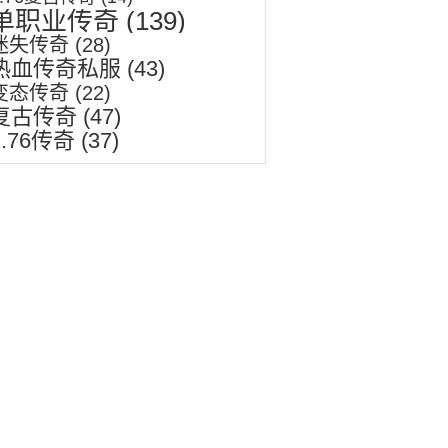
单职业传奇
(139)
迷失传奇
(28)
热血传奇私服
(43)
变态传奇
(22)
复古传奇
(47)
1.76传奇
(37)