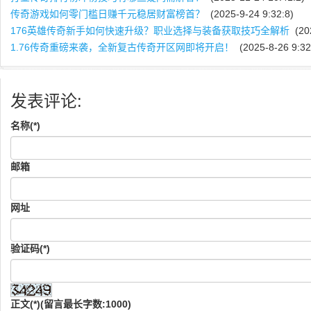
传奇游戏如何零门槛日赚千元稳居财富榜首？
(2025-9-24 9:32:8)
176英雄传奇新手如何快速升级？职业选择与装备获取技巧全解析
(202
1.76传奇重磅来袭，全新复古传奇开区网即将开启！
(2025-8-26 9:32
发表评论:
名称(*)
邮箱
网址
验证码(*)
正文(*)(留言最长字数:1000)