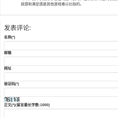
就感和满足感是其他游戏难以比拟的。
发表评论:
名称(*)
邮箱
网址
验证码(*)
正文(*)(留言最长字数:1000)