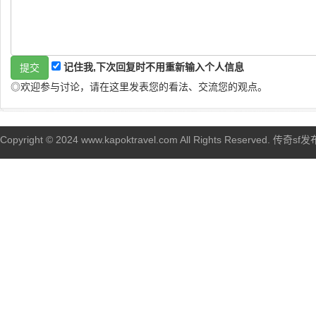
记住我,下次回复时不用重新输入个人信息
◎欢迎参与讨论，请在这里发表您的看法、交流您的观点。
Copyright © 2024 www.kapoktravel.com All Rights Reserved. 传奇sf