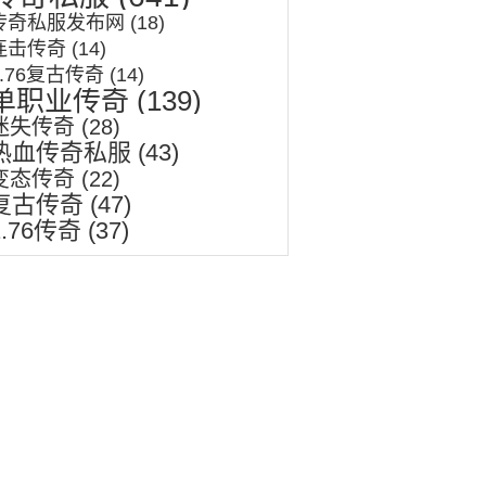
传奇私服发布网
(18)
连击传奇
(14)
1.76复古传奇
(14)
单职业传奇
(139)
迷失传奇
(28)
热血传奇私服
(43)
变态传奇
(22)
复古传奇
(47)
1.76传奇
(37)