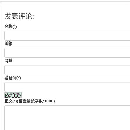
发表评论:
名称(*)
邮箱
网址
验证码(*)
正文(*)(留言最长字数:1000)