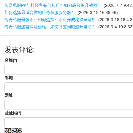
传奇私服PK与打怪各有何技巧？如何高效提升战力？
(2026-7-7 9:42:
如何选择最适合你的传奇私服服务器？
(2026-3-18 16:49:46)
传奇私服最强职业如何选择？职业养成秘诀全解析
(2026-3-18 16:4:3
传奇私服迷宫探险秘籍：如何寻宝同时避开陷阱？
(2026-3-4 10:8:33
发表评论:
名称(*)
邮箱
网址
验证码(*)