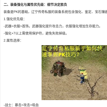
二、装备强化与属性优先级：细节决定胜负
装备是PK的基础，辽宁传奇私服的装备系统包含强化、鉴定、宝石镶
1.强化优先级：
-武器>衣服>首饰。武器强化提升攻击力，衣服强化增加生存能力。
-强化+7以上需使用保护符，避免失败掉级。
2.属性选择：
-战士：暴击>攻击>吸血