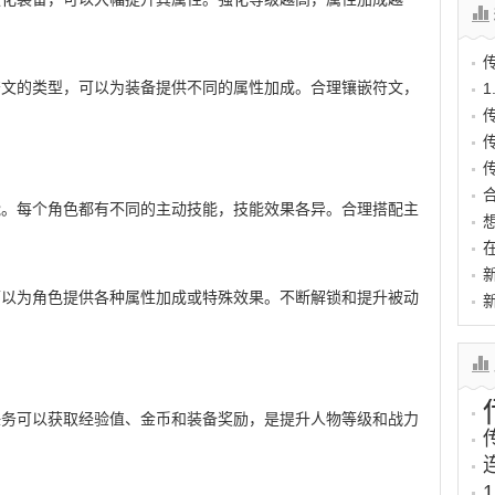
符文的类型，可以为装备提供不同的属性加成。合理镶嵌符文，
能。每个角色都有不同的主动技能，技能效果各异。合理搭配主
可以为角色提供各种属性加成或特殊效果。不断解锁和提升被动
任务可以获取经验值、金币和装备奖励，是提升人物等级和战力