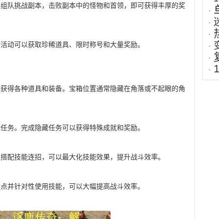
家组队挑战副本，击败副本中的怪物和首领，即可获得丰厚的奖
与活动可以获取珍稀道具、限时称号和大量奖励。
以获得各种道具和装备。宝箱位置通常隐藏在角落或不起眼的角
藏任务。完成隐藏任务可以获得特殊成就和奖励。
理搭配技能连招，可以最大化技能效果，提升战斗效率。
弱点并针对性使用技能，可以大幅提高战斗效率。