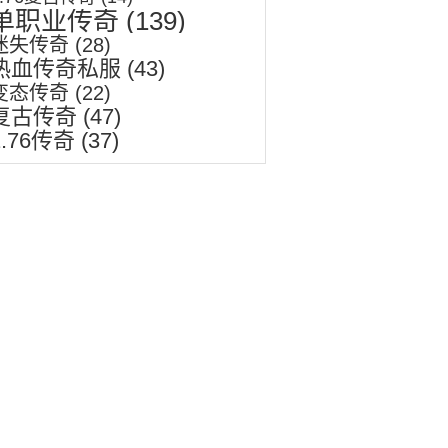
单职业传奇
(139)
迷失传奇
(28)
热血传奇私服
(43)
变态传奇
(22)
复古传奇
(47)
1.76传奇
(37)