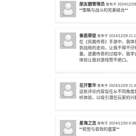
朋友圈管理员
发布于 2024/12/29 
**策略与战斗的完美结合**
善恶罪徒
发布于 2024/12/29 21:1
在《凤凰传奇》手游中，我体
到战局的走向，让我不得不仔
量。逐鹿传奇的过程中，我学
体验让我对游戏赞不绝口。
花开繁华
发布于 2024/12/29 21:4
这些评论内容旨在从不同角度
听体验，以吸引潜在玩家的兴
星海之恋
发布于 2024/12/30 0:39
**视觉与音效的盛宴**