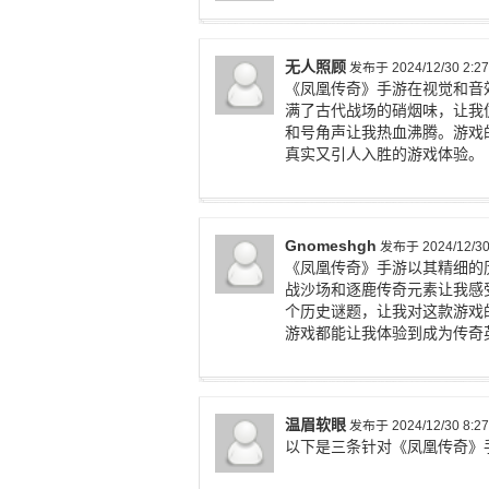
无人照顾
发布于 2024/12/30 2:27
《凤凰传奇》手游在视觉和音
满了古代战场的硝烟味，让我
和号角声让我热血沸腾。游戏
真实又引人入胜的游戏体验。
Gnomeshgh
发布于 2024/12/30 
《凤凰传奇》手游以其精细的
战沙场和逐鹿传奇元素让我感
个历史谜题，让我对这款游戏
游戏都能让我体验到成为传奇
温眉软眼
发布于 2024/12/30 8:27
以下是三条针对《凤凰传奇》