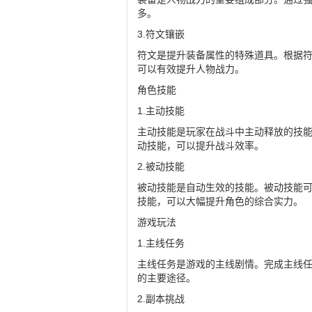
多。
3.符文镶嵌
符文是提升装备属性的特殊道具。根据
可以有效提升人物战力。
角色技能
1.主动技能
主动技能是玩家在战斗中主动释放的技
动技能，可以提升战斗效率。
2.被动技能
被动技能是自动生效的技能。被动技能
技能，可以大幅提升角色的综合实力。
游戏玩法
1.主线任务
主线任务是游戏的主线剧情。完成主线
的主要途径。
2.副本挑战