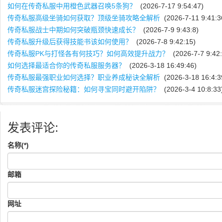
如何在传奇私服中用橙色武器召唤5条狗？
(2026-7-17 9:54:47)
传奇私服高级坐骑如何获取？顶级坐骑攻略全解析
(2026-7-11 9:41:3
传奇私服战士中期如何突破瓶颈快速成长？
(2026-7-9 9:43:8)
传奇私服升级后获得技能书该如何使用？
(2026-7-8 9:42:15)
传奇私服PK与打怪各有何技巧？如何高效提升战力？
(2026-7-7 9:42:
如何选择最适合你的传奇私服服务器？
(2026-3-18 16:49:46)
传奇私服最强职业如何选择？职业养成秘诀全解析
(2026-3-18 16:4:3
传奇私服迷宫探险秘籍：如何寻宝同时避开陷阱？
(2026-3-4 10:8:33
发表评论:
名称(*)
邮箱
网址