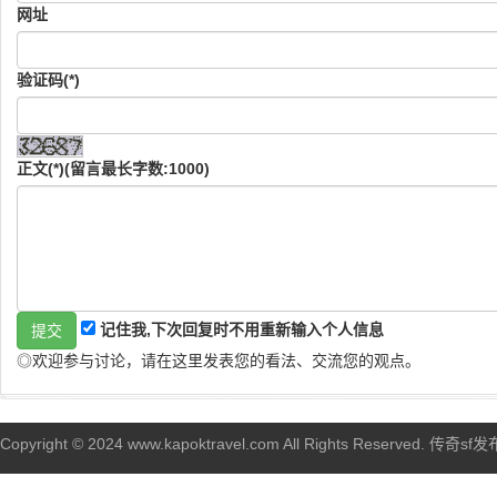
网址
验证码(*)
正文(*)(留言最长字数:1000)
记住我,下次回复时不用重新输入个人信息
◎欢迎参与讨论，请在这里发表您的看法、交流您的观点。
Copyright © 2024 www.kapoktravel.com All Rights Reserved. 传奇sf