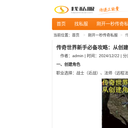
首页
找私服
刚开一秒传奇
当前位置：
首页
刚开一秒传奇私服
传奇世界新手必备攻略：从创
作者：admin | 时间：2024/12/22 | 
一、创建角色
职业选择：战士（近战）、法师（远程