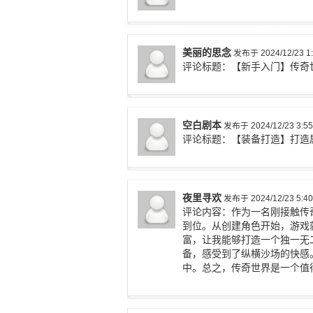
美丽的思念
发布于 2024/12/23 1:
评论标题：【新手入门】传奇
空白剧本
发布于 2024/12/23 3:55
评论标题：【装备打造】打造
夜里寻欢
发布于 2024/12/23 5:40
评论内容：作为一名刚接触传
到位。从创建角色开始，游戏
富，让我能够打造一个独一无
备，感受到了纵横沙场的快感。
中。总之，传奇世界是一个值