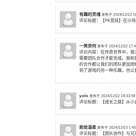
有趣的灵魂
发布于 2024/12/22 16
评论标题：【PK竞技】在沙
一笑奈何
发布于 2024/12/22 17:4
评论内容：在传奇世界中，我
需要团队合作才能完成。我和
的合作都让我们的团队更加团
到了游戏的另一种乐趣，也让
yolo
发布于 2024/12/22 18:33:58
评论标题：【成长之路】从小
败给温柔
发布于 2024/12/23 1:45
评论标题：【团队协作】与兄