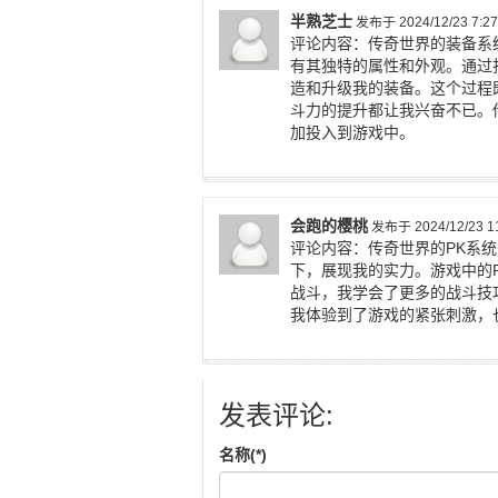
半熟芝士
发布于 2024/12/23 7:27
评论内容：传奇世界的装备系
有其独特的属性和外观。通过
造和升级我的装备。这个过程
斗力的提升都让我兴奋不已。
加投入到游戏中。
会跑的樱桃
发布于 2024/12/23 11
评论内容：传奇世界的PK系
下，展现我的实力。游戏中的
战斗，我学会了更多的战斗技
我体验到了游戏的紧张刺激，
发表评论:
名称(*)