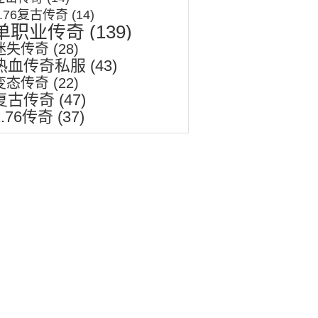
1.76复古传奇
(14)
单职业传奇
(139)
迷失传奇
(28)
热血传奇私服
(43)
变态传奇
(22)
复古传奇
(47)
1.76传奇
(37)