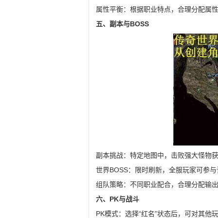
属性平衡：根据职业特点，合理分配属
五、副本与BOSS
副本挑战：特定地图中，击败强大怪物
世界BOSS：限时刷新，全服玩家可参
组队策略：不同职业配合，合理分配输
六、PK与战斗
PK模式：选择“红名”状态后，可对其他