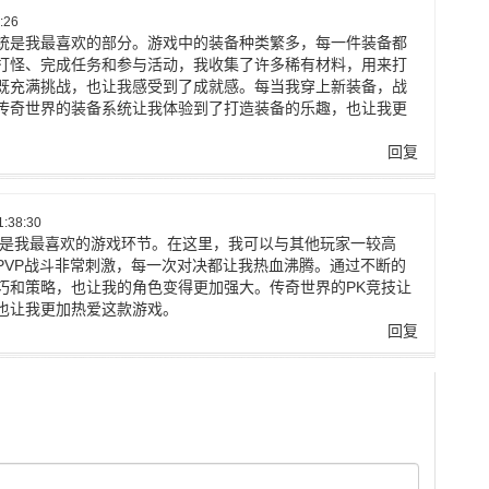
:26
统是我最喜欢的部分。游戏中的装备种类繁多，每一件装备都
打怪、完成任务和参与活动，我收集了许多稀有材料，用来打
既充满挑战，也让我感受到了成就感。每当我穿上新装备，战
传奇世界的装备系统让我体验到了打造装备的乐趣，也让我更
回复
:38:30
统是我最喜欢的游戏环节。在这里，我可以与其他玩家一较高
PVP战斗非常刺激，每一次对决都让我热血沸腾。通过不断的
巧和策略，也让我的角色变得更加强大。传奇世界的PK竞技让
也让我更加热爱这款游戏。
回复