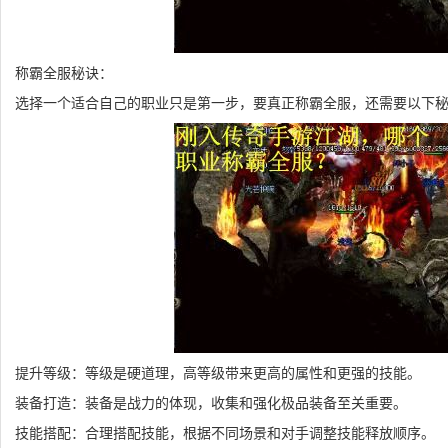
称霸全服秘诀：
选择一个适合自己的职业只是第一步，要真正称霸全服，还需要以下
提升等级：等级是硬道理，高等级带来更高的属性和更强的技能。
装备打造：装备是战力的体现，收集和强化极品装备至关重要。
技能搭配：合理搭配技能，根据不同场景和对手调整技能释放顺序。