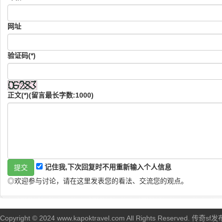
网址
验证码(*)
正文(*)(留言最长字数:1000)
记住我,下次回复时不用重新输入个人信息
◎欢迎参与讨论，请在这里发表您的看法、交流您的观点。
Copyright © 2024 www.kapoktravel.com All Rights Reserved. 传奇sf