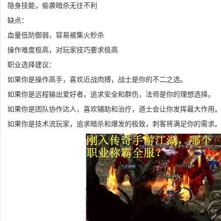
隐身技能，偷袭暗杀无往不利
缺点：
血量低防御弱，容易被集火秒杀
操作难度极高，对玩家技巧要求极高
职业选择建议：
如果你是操作高手，喜欢近战肉搏，战士是你的不二之选。
如果你是远程输出爱好者，追求安全和群伤，法师是你的理想选择。
如果你是团队协作达人，喜欢辅助和治疗，道士会让你发挥最大作用
如果你是技术流玩家，追求暗杀和爆发的极致，刺客将满足你的需求