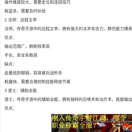
操作难度较大，需要走位和连招技巧
耗蓝多，需要及时补给
2.法师：远程主宰
法师，传奇手游中的远程主宰，拥有强大的法术攻击力，群伤能力爆
优点：
输出范围广，群刷效率高
手长，安全系数高
缺点：
血量低防御弱，容易被近战秒杀
耗魔快，需要合理控制技能释放节奏
3.道士：辅助全能
道士，传奇手游中的辅助全能，拥有独特的召唤术和治疗术，既能输
优点：