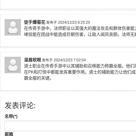
徒手爆菊花
发布于 2024/12/23 6:25:20
在传奇手游中，法师职业以其强大的魔法攻击和群体伤害能
哮技能在团战中能造成巨额伤害，让敌人闻风丧胆。法师无
温眉软眼
发布于 2024/12/23 7:02:04
道士职业在传奇手游中以其辅助和召唤能力称霸全服。他们
在PK和打怪中都能发挥重要作用。道士的辅助能力让他们
霸全服的关键。
发表评论:
名称(*)
邮箱