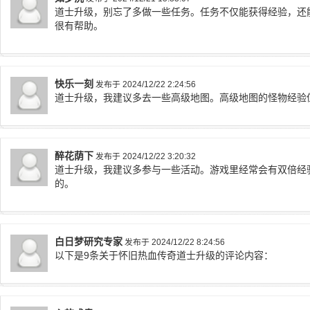
道士升级，别忘了多做一些任务。任务不仅能获得经验，还
很有帮助。
快乐一刻
发布于 2024/12/22 2:24:56
道士升级，我建议多去一些高级地图。高级地图的怪物经验
醉花荫下
发布于 2024/12/22 3:20:32
道士升级，我建议多参与一些活动。游戏里经常会有双倍经
的。
白日梦研究专家
发布于 2024/12/22 8:24:56
以下是9条关于怀旧热血传奇道士升级的评论内容：