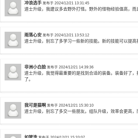
冲浪选手
发布于 2024/12/21 13:31:45
道士升级，我建议多去野外打怪。野外的怪物经验值高，而
雨落心安
发布于 2024/12/21 13:53:12
道士升级，别忘了多学习一些新的技能。新的技能可以提高
非洲小白脸
发布于 2024/12/21 14:39:36
道士升级，我觉得最重要的是找到合适的装备。装备好了，
了。
我可是猫啊
发布于 2024/12/21 15:30:10
道士升级，别忘了多交一些朋友。组队升级，效率会更高，
如梦洗
发布于 2024/12/21 15:33:07