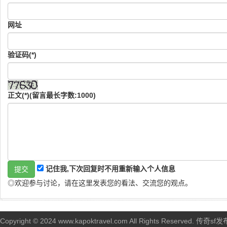
网址
验证码(*)
正文(*)(留言最长字数:1000)
记住我,下次回复时不用重新输入个人信息
◎欢迎参与讨论，请在这里发表您的看法、交流您的观点。
Copyright © 2024 www.kapoktravel.com All Rights Reserved. 传奇sf