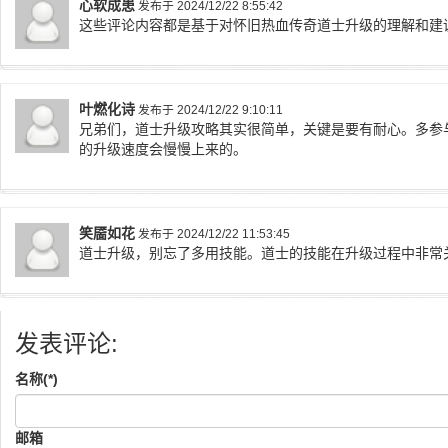
心软成患
发布于 2024/12/22 8:55:42
这些评论内容都是基于对怀旧热血传奇道士升级的理解和建
叶燃化诗
发布于 2024/12/22 9:10:11
兄弟们，道士升级攻略其实很简单，关键是要有耐心。多参
的升级速度会慢慢上来的。
笑靥如花
发布于 2024/12/22 11:53:45
道士升级，别忘了多用技能。道士的技能在升级过程中非常
发表评论:
名称(*)
邮箱