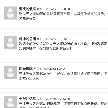
爱笑的傻瓜
发布于 2024/6/12 12:05:05
迷失天之道80层的攻略简直是宝藏，尤其是坐标点的提示
游戏爱好者！
纯净的思绪
发布于 2024/6/12 15:51:15
攻略中的坐标点是迷失天之道80层的通关秘籍。按照攻略
戏的趣味性。强烈推荐给所有玩家！
时光琉璃
发布于 2024/6/13 1:35:22
在迷失天之道80层挣扎了很久，直到我找到了这个攻略。
烈推荐给大家！
无限回忆盒
发布于 2024/6/13 2:33:20
在迷失天之道80层的挑战中，攻略中的坐标点是关键。按