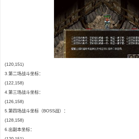
(120,151)
3.第二场战斗坐标：
(122,158)
4.第三场战斗坐标：
(126,158)
5.第四场战斗坐标（BOSS战）：
(128,158)
6.出副本坐标：
(120,151)