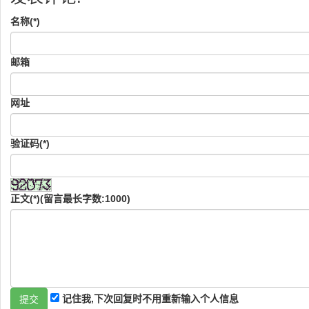
名称(*)
邮箱
网址
验证码(*)
正文(*)(留言最长字数:1000)
记住我,下次回复时不用重新输入个人信息