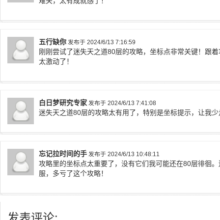
难关，太有成就感了！
五行缺你
发布于 2024/6/13 7:16:59
刚刚尝试了迷失天之道80层的攻略，坐标点非常关键！跟
太激动了！
白日梦研究专家
发布于 2024/6/13 7:41:08
迷失天之道80层的攻略太有用了，特别是坐标提示，让我
忘记拉时间的手
发布于 2024/6/13 10:48:11
攻略里的坐标点太重要了，没有它们我可能还在80层徘徊
服，多亏了这个攻略！
发表评论: