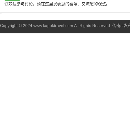
◎欢迎参与讨论，请在这里发表您的看法、交流您的观点。
Copyright © 2024 www.kapoktravel.com All Rights Reserved. 传奇sf