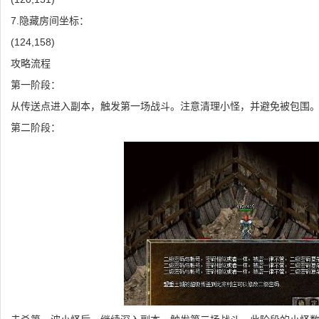
7.隐藏房间坐标：
(124,158)
攻略流程
第一阶段：
从传送点进入副本，触发第一场战斗。注意清理小怪，并避免被包围
第二阶段：