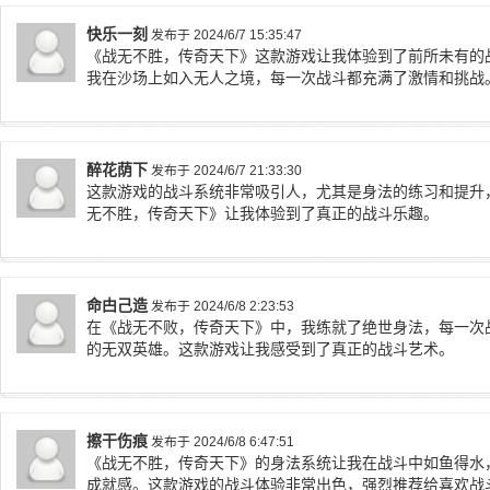
快乐一刻
发布于 2024/6/7 15:35:47
《战无不胜，传奇天下》这款游戏让我体验到了前所未有的
我在沙场上如入无人之境，每一次战斗都充满了激情和挑战
醉花荫下
发布于 2024/6/7 21:33:30
这款游戏的战斗系统非常吸引人，尤其是身法的练习和提升
无不胜，传奇天下》让我体验到了真正的战斗乐趣。
命甴己造
发布于 2024/6/8 2:23:53
在《战无不败，传奇天下》中，我练就了绝世身法，每一次
的无双英雄。这款游戏让我感受到了真正的战斗艺术。
擦干伤痕
发布于 2024/6/8 6:47:51
《战无不胜，传奇天下》的身法系统让我在战斗中如鱼得水
成就感。这款游戏的战斗体验非常出色，强烈推荐给喜欢战