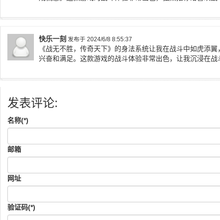
快乐一刻
发布于 2024/6/8 8:55:37
《战无不胜，传奇天下》的身法系统让我在战斗中如虎添翼
兴奋和满足。这款游戏的战斗体验非常出色，让我沉浸在战
发表评论:
名称(*)
邮箱
网址
验证码(*)