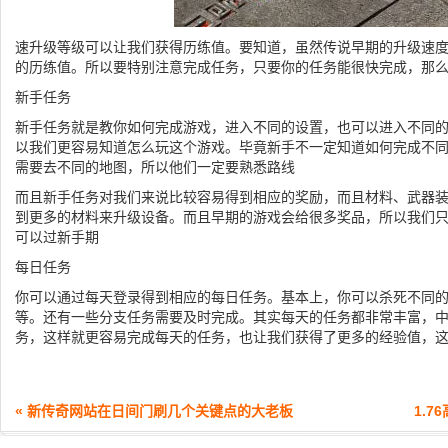
速升级等级可以让我们获得历练值。要知道，虽然传说早期的升级速
的历练值。所以要特别注意完成任务，只要你的任务能很快完成，那
新手任务
新手任务就是教你如何完成游戏，进入不同的设置，也可以进入不同的
以我们更容易知道怎么玩这个游戏。毕竟新手不一定知道如何完成不
需要去不同的地图，所以他们一定要熟悉路线
而且新手任务对我们来说比较容易得到相应的奖励，而且材料、武器
到更多的材料来升级设备。而且早期的游戏会给很多奖品，所以我们
可以过新手期
每日任务
你可以通过每天登录得到相应的每日任务。基本上，你可以杀死不同的
等。还有一些分支任务需要及时完成。其实每天的任务都非常丰富，
务，这样就更容易完成每天的任务，也让我们获得了更多的经验值，
« 新传奇网站在日间门刷几个关键点的大老板
1.