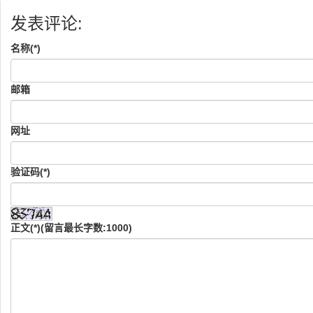
发表评论:
名称(*)
邮箱
网址
验证码(*)
正文(*)(留言最长字数:1000)