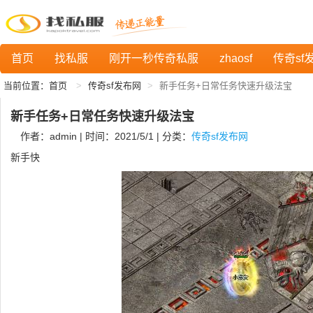
首页
找私服
刚开一秒传奇私服
zhaosf
传奇sf
当前位置：
首页
传奇sf发布网
新手任务+日常任务快速升级法宝
新手任务+日常任务快速升级法宝
作者：admin | 时间：2021/5/1 | 分类：
传奇sf发布网
新手快