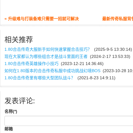
« 升级难与打装备难只需要一招就可解决
最新传奇私服背
相关推荐
1.80合击传奇大服新手如何快速掌握合击技巧？
(2025-9-5 13:30:14)
现在大家都认为哪些组合才是战斗里面的王者
(2024-2-17 13:53:33)
1.80合击传奇英雄操作小技巧
(2023-12-21 14:36:46)
如何在1.80版本的合击传奇私服中成功挑战幻境BOS
(2023-10-28 10:
1.80合击传奇里有哪些大型团队战斗？
(2021-8-23 14:9:11)
发表评论:
名称(*)
邮箱