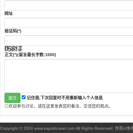
网址
验证码(*)
正文(*)(留言最长字数:1000)
记住我,下次回复时不用重新输入个人信息
◎欢迎参与讨论，请在这里发表您的看法、交流您的观点。
Copyright © 2024 www.kapoktravel.com All Rights Reserved. 传奇sf