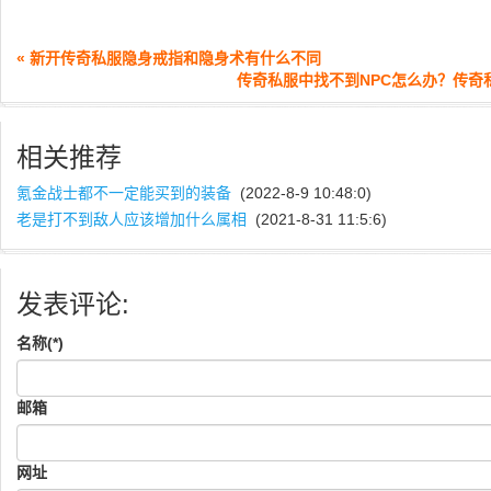
« 新开传奇私服隐身戒指和隐身术有什么不同
传奇私服中找不到NPC怎么办？传奇私
相关推荐
氪金战士都不一定能买到的装备
(2022-8-9 10:48:0)
老是打不到敌人应该增加什么属相
(2021-8-31 11:5:6)
发表评论:
名称(*)
邮箱
网址