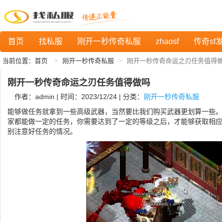
首页
找私服
刚开一秒传奇私服
zhaosf
传奇sf
当前位置：
首页
刚开一秒传奇私服
刚开一秒传奇命运之刃任务值得
刚开一秒传奇命运之刃任务值得做吗
作者：admin | 时间：2023/12/24 | 分类：
刚开一秒传奇私服
能够做任务就拿到一些高级武器，当然要比我们购买武器更划算一些
家都能做一定的任务，你需要达到了一定的等级之后，才能够获取相
别注意好任务的情况。