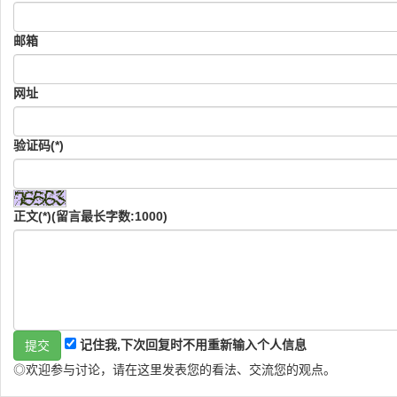
邮箱
网址
验证码(*)
正文(*)(留言最长字数:1000)
记住我,下次回复时不用重新输入个人信息
◎欢迎参与讨论，请在这里发表您的看法、交流您的观点。