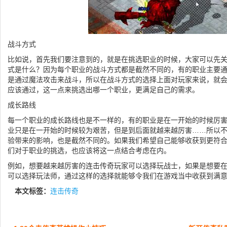
战斗方式
比如说，首先我们要注意到的，就是在挑选职业的时候，大家可以先
式是什么？因为每个职业的战斗方式都是截然不同的，有的职业主要
是通过魔法攻击来战斗，所以在战斗方式的选择上面对玩家来说，就
应该通过，这一点来挑选出哪一个职业，更满足自己的需求。
成长路线
每一个职业的成长路线也是不一样的，有的职业是在一开始的时候厉
业只是在一开始的时候较为艰苦，但是到后面就越来越厉害……所以
验带来的影响，也是截然不同的。如果我们希望自己能够收获到更符
们对于职业的挑选，也应该将这一点结合考虑在内。
例如，想要越来越厉害的连击传奇玩家可以选择玩战士，如果是想要
可以选择玩法师，通过这样的选择就能够令我们在游戏当中收获到满
本文标签：
连击传奇