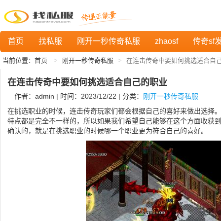
首页
找私服
刚开一秒传奇私服
zhaosf
传奇sf
当前位置：
首页
刚开一秒传奇私服
在连击传奇中要如何挑选适合自
在连击传奇中要如何挑选适合自己的职业
作者：admin | 时间：2023/12/22 | 分类：
刚开一秒传奇私服
在挑选职业的时候，连击传奇玩家们都会根据自己的喜好来做出选择
特点都是完全不一样的，所以如果我们希望自己能够在这个方面收获
确认的，就是在挑选职业的时候哪一个职业更为符合自己的喜好。