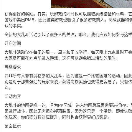
获得更好的奖励。其实，玩游戏的同时也可以赚取高级装备和材料，
游戏中卖出RMB，因此这类游戏也吸引了很多游戏商人。高级武器和
认的事实。
全新的大乱斗活动引起了很多人的关注，那么，我们应该如何参与这
开启时间
大乱斗活动仅在每周的周一、周三和周五举行，每天晚上九点准时开始
大家尽可能在九点前进入游戏，这样可以避免错过活动的限时。
等级要求
并非所有人都有资格参加大乱斗，因为这是一个比较困难的活动，因
别是对于那些强劲的玩家来说，获得高额奖励也变得更容易了。只有达
斗。
活动内容
大乱斗的地图是唯一的，且为PK区域。进入地图后玩家需要进行PK
家进行战斗，因此无需担心掉落装备，因为这只是一个活动，即使失
他玩家，你的积分将对应提升，同时也会获得更好的奖励。
蒙面显示