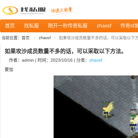
首页
找私服
刚开一秒传奇私服
zhaosf
传奇sf
当前位置：
首页
zhaosf
如果攻沙成员数量不多的话，可以采取以下
如果攻沙成员数量不多的话，可以采取以下方法。
作者：admin | 时间：2023/10/16 | 分类：
zhaosf
要加