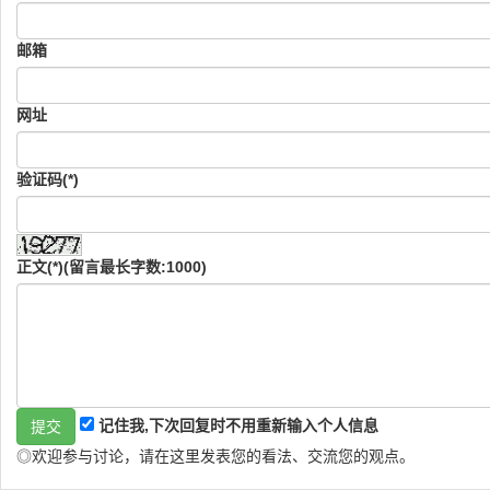
邮箱
网址
验证码(*)
正文(*)(留言最长字数:1000)
记住我,下次回复时不用重新输入个人信息
◎欢迎参与讨论，请在这里发表您的看法、交流您的观点。