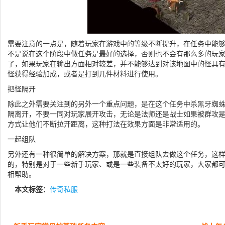
需要注意的一点是，随着玩家在游戏中的等级不断提升，在任务中能
不是说在这个阶段中做任务是最好的选择，否则也不会有那么多的玩
了，如果玩家在输出方面相对较差，并不能够达到对该地图中的怪具
怪获得经验加成，或者是打到几件材料进行使用。
把怪隔开
除此之外需要关注到的另外一个重点问题，是在这个任务中杀黑牙蜘
隔离开，不要一同对玩家展开攻击，无论是法师还是战士如果被群攻
方式让他们不断拉开距离，这种打法在效果方面是非常适用的。
一起组队
另外还有一种很简单的解决方案，那就是直接组队去做这个任务，这
的，特别是对于一些新手玩家、或是一些装备不太好的玩家，大家都
相帮助。
本文标签：
传奇私服