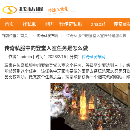
首页
找私服
刚开一秒传奇私服
zhaosf
传奇sf
当前位置：
首页
传奇sf发布网
传奇私服中的登堂入室任务是怎么做
传奇私服中的登堂入室任务是怎么做
作者：admin | 时间：2023/2/15 | 分类：
传奇sf发布网
玩家在传奇私服中想要做登堂入室这个任务，等级至少要达到三十五
能够领到这个任务，该任务中玩家需要做的事是去祭坛杀死10只黑牙
品比较鸡肋，做完这个任务之后，玩家能够获得一个烟花包的奖励，能