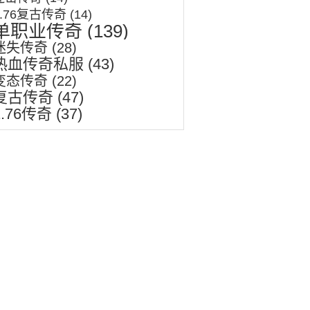
1.76复古传奇
(14)
单职业传奇
(139)
迷失传奇
(28)
热血传奇私服
(43)
变态传奇
(22)
复古传奇
(47)
1.76传奇
(37)