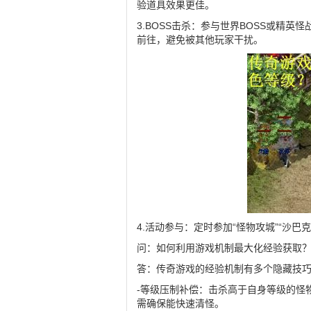
验道具效果更佳。
3.BOSS击杀：参与世界BOSS或精
前往，避免被其他玩家干扰。
4.活动参与：定时参加“怪物攻城”“沙
问：如何利用游戏机制最大化经验获取
答：传奇游戏的经验机制有多个隐藏技
-等级压制补偿：击杀高于自身等级的怪
需确保能快速清怪。