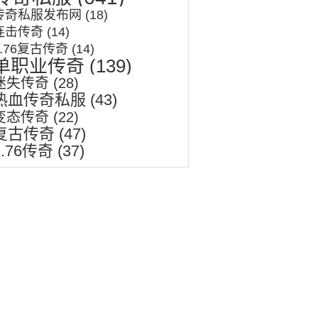
传奇私服发布网
(18)
连击传奇
(14)
1.76复古传奇
(14)
单职业传奇
(139)
迷失传奇
(28)
热血传奇私服
(43)
变态传奇
(22)
复古传奇
(47)
1.76传奇
(37)