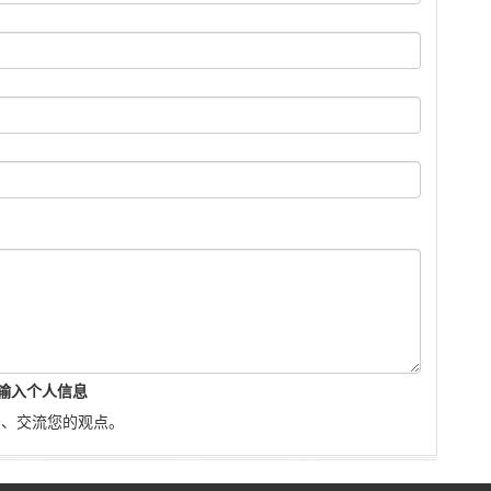
输入个人信息
法、交流您的观点。