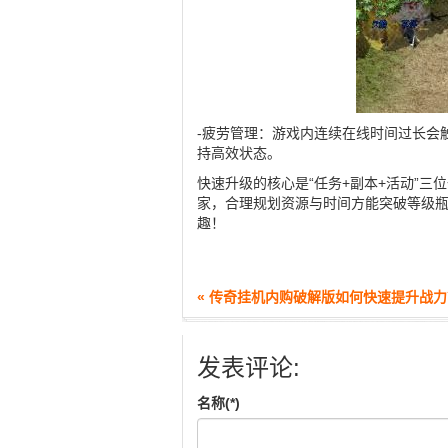
-疲劳管理：游戏内连续在线时间过长会触
持高效状态。
快速升级的核心是“任务+副本+活动”
家，合理规划资源与时间方能突破等级
趣！
« 传奇挂机内购破解版如何快速提升战力
发表评论:
名称(*)