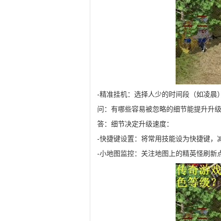
-精准挂机：选择人少的时间段（如凌晨
问：有哪些容易被忽略的细节能提升升
答：细节决定升级速度：
-快捷键设置：将常用技能设为快捷键，
-小地图监控：关注地图上的精英怪刷新