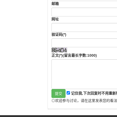
邮箱
网址
验证码(*)
正文(*)(留言最长字数:1000)
记住我,下次回复时不用重新
◎欢迎参与讨论，请在这里发表您的看