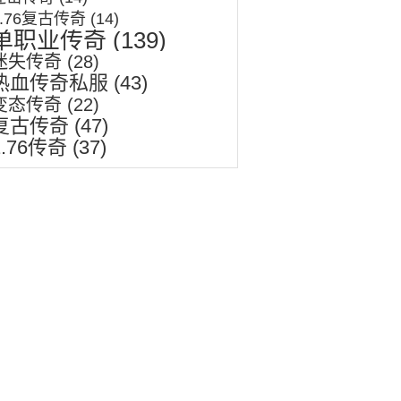
1.76复古传奇
(14)
单职业传奇
(139)
迷失传奇
(28)
热血传奇私服
(43)
变态传奇
(22)
复古传奇
(47)
1.76传奇
(37)