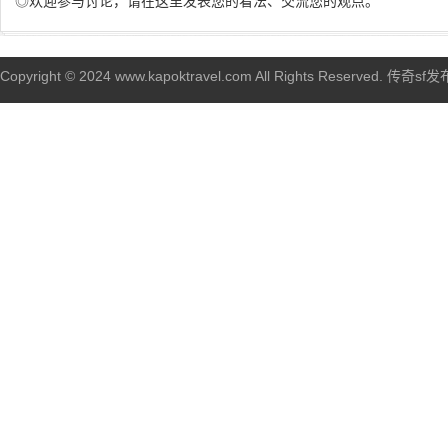
◎欢迎参与讨论，请在这里发表您的看法、交流您的观点。
Copyright © 2024 www.kapoktravel.com All Rights Reserved. 传奇sf