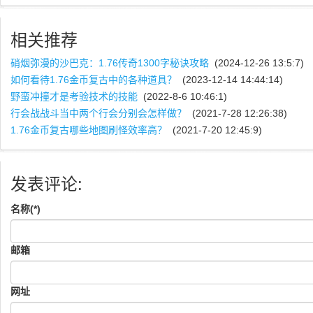
相关推荐
硝烟弥漫的沙巴克：1.76传奇1300字秘诀攻略
(2024-12-26 13:5:7)
如何看待1.76金币复古中的各种道具？
(2023-12-14 14:44:14)
野蛮冲撞才是考验技术的技能
(2022-8-6 10:46:1)
行会战战斗当中两个行会分别会怎样做？
(2021-7-28 12:26:38)
1.76金币复古哪些地图刷怪效率高？
(2021-7-20 12:45:9)
发表评论:
名称(*)
邮箱
网址