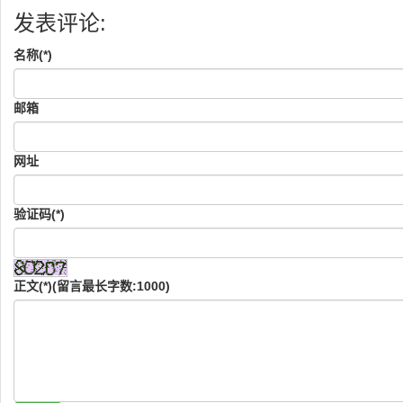
发表评论:
名称(*)
邮箱
网址
验证码(*)
正文(*)(留言最长字数:1000)