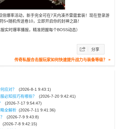
00的双倍爆率活动，新手完全可在7天内凑齐雷霆套装！现在登录游
护符5+随机传送卷10，立即开启你的封神之路！
阅本服实时爆率播报，精准把握每个BOSS动态）
分享
传奇私服合击服玩家如何快速提升战力与装备等级？ »
如何应对？
(2026-8-1 9:43:1)
开服必知技巧有哪些？
(2026-7-20 9:42:41)
？
(2026-7-17 9:54:47)
攻略全解析
(2026-7-11 9:41:36)
长？
(2026-7-9 9:43:8)
？
(2026-7-8 9:42:15)