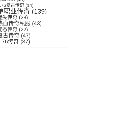
1.76复古传奇
(14)
单职业传奇
(139)
迷失传奇
(28)
热血传奇私服
(43)
变态传奇
(22)
复古传奇
(47)
1.76传奇
(37)