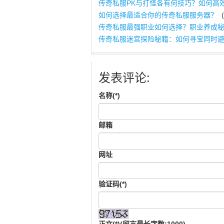
传奇私服PK与打怪各有何技巧？如何高
如何选择最适合你的传奇私服服务器？
(
传奇私服最强职业如何选择？职业养成
传奇私服迷宫探险秘籍：如何寻宝同时
发表评论:
名称(*)
邮箱
网址
验证码(*)