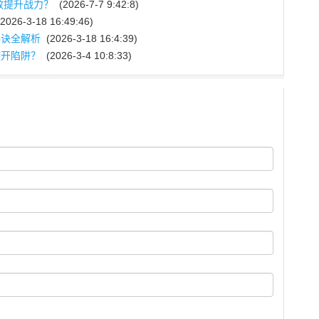
效提升战力？
(2026-7-7 9:42:8)
2026-3-18 16:49:46)
秘诀全解析
(2026-3-18 16:4:39)
避开陷阱？
(2026-3-4 10:8:33)