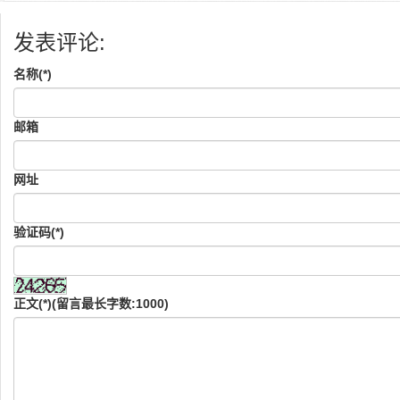
发表评论:
名称(*)
邮箱
网址
验证码(*)
正文(*)(留言最长字数:1000)