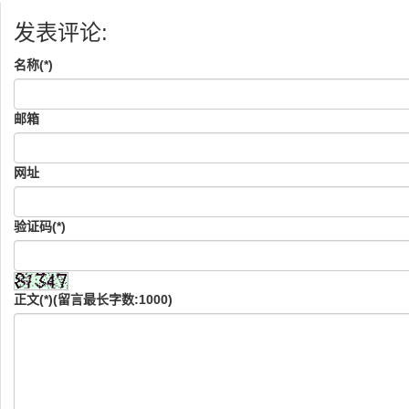
发表评论:
名称(*)
邮箱
网址
验证码(*)
正文(*)(留言最长字数:1000)