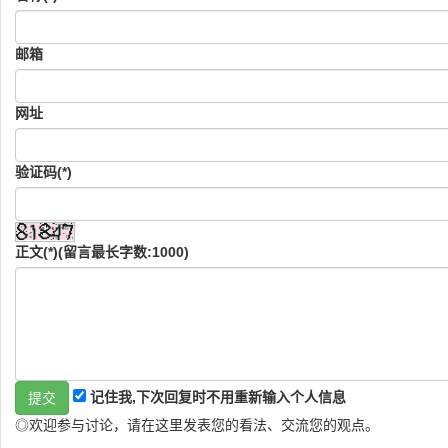
邮箱
网址
验证码(*)
正文(*)(留言最长字数:1000)
记住我,下次回复时不用重新输入个人信息
◎欢迎参与讨论，请在这里发表您的看法、交流您的观点。