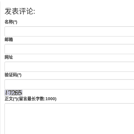
发表评论:
名称(*)
邮箱
网址
验证码(*)
正文(*)(留言最长字数:1000)