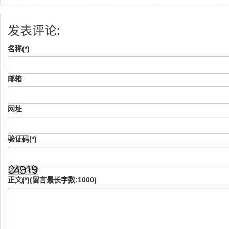
发表评论:
名称(*)
邮箱
网址
验证码(*)
正文(*)(留言最长字数:1000)