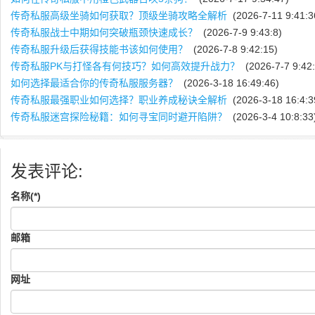
传奇私服高级坐骑如何获取？顶级坐骑攻略全解析
(2026-7-11 9:41:3
传奇私服战士中期如何突破瓶颈快速成长？
(2026-7-9 9:43:8)
传奇私服升级后获得技能书该如何使用？
(2026-7-8 9:42:15)
传奇私服PK与打怪各有何技巧？如何高效提升战力？
(2026-7-7 9:42:
如何选择最适合你的传奇私服服务器？
(2026-3-18 16:49:46)
传奇私服最强职业如何选择？职业养成秘诀全解析
(2026-3-18 16:4:3
传奇私服迷宫探险秘籍：如何寻宝同时避开陷阱？
(2026-3-4 10:8:33
发表评论:
名称(*)
邮箱
网址