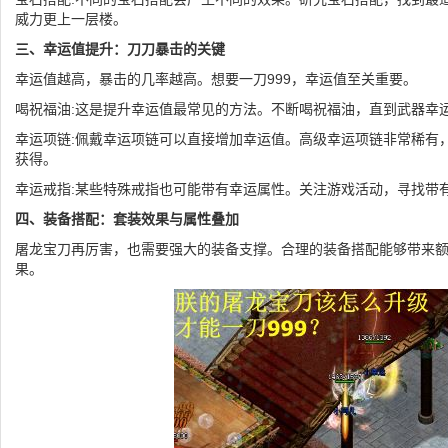
威力更上一层楼。
三、幸运值提升：刀刀暴击的关键
幸运值越高，暴击的几率越高。想要一刀999，幸运值至关重要。
喝祝福油:这是提升幸运值最常见的方法。不断喝祝福油，直到武器幸
幸运项链:佩戴幸运项链可以直接增加幸运值。高级幸运项链非常稀有，
获得。
幸运戒指:某些特殊戒指也可能带有幸运属性。关注游戏活动，寻找带
四、装备搭配：套装效果与属性叠加
屠龙宝刀再厉害，也需要强大的装备支撑。合理的装备搭配能够带来
果。