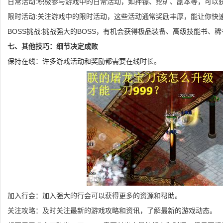
日常活动:积极参与游戏中的日常活动，如押镖、挖矿、副本等，可以
限时活动:关注游戏中的限时活动，这些活动通常奖励丰厚，能让你快
BOSS挑战:挑战强大的BOSS，有机会获得极品装备、高级技能书、
七、其他技巧：细节决定成败
保持在线：许多游戏活动和奖励都需要在线时长。
加入行会：加入强大的行会可以获得更多的资源和帮助。
关注攻略：及时关注最新的游戏攻略和资讯，了解最新的游戏动态。