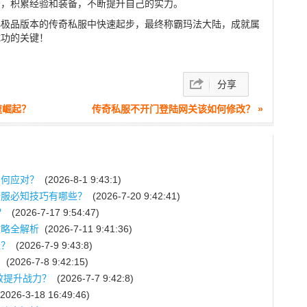
务，积累经验和装备，不断提升自己的实力。
古小极品版本的传奇私服中快速起步，最终称霸玛法大陆，成就属
成功的关键！
分享
速崛起？
传奇私服不开门登陆网关该如何修改？ »
如何应对？
(2026-8-1 9:43:1)
开服必知技巧有哪些？
(2026-7-20 9:42:41)
？
(2026-7-17 9:54:47)
攻略全解析
(2026-7-11 9:41:36)
长？
(2026-7-9 9:43:8)
？
(2026-7-8 9:42:15)
效提升战力？
(2026-7-7 9:42:8)
2026-3-18 16:49:46)