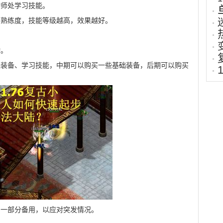
大师处学习技能。
的熟练度，技能等级越高，效果越好。
动。
理装备、学习技能，中期可以购买一些基础装备，后期可以购买
留一部分备用，以应对突发情况。