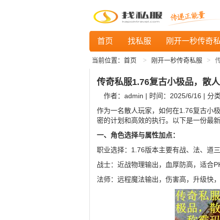
首页
找私服
刚开一秒传奇
当前位置：
首页
刚开一秒传奇私服
传奇私服1.76复古小极品，
作者：admin | 时间：2025/6/16 | 分
作为一名散人玩家，如何在1.76复古
密的计划和高效的执行。以下是一份最
一、角色选择与属性加点：
职业选择：1.76版本主要有战、法、道
战士：近战物理输出，血厚防高，适合P
法师：远程魔法输出，伤害高，升级快