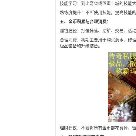
技能学习：到比奇省或盟重土城的技能
熟练度提升：不断使用技能，提高技能
五、金币积累与合理消费：
赚钱途径：打怪掉落、挖矿、交易、活
合理消费：初期主要用于购买药水、修
极品装备和升级装备。
理财建议：不要将所有金币都花费掉，