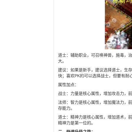
道士：辅助职业，可召唤神兽，施毒，
大。
建议：如果是新手，建议选择道士，生
快；喜欢PK的可以选择战士，但要有耐
属性加点：
战士：力量是核心属性，增加攻击力，
法师：智力是核心属性，增加魔法力，
存能力。
道士：精神力是核心属性，增加道术，
精神力是第一位的。
二、快速升级之路：