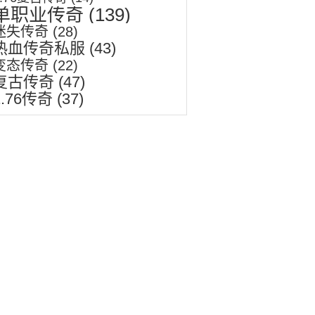
单职业传奇
(139)
迷失传奇
(28)
热血传奇私服
(43)
变态传奇
(22)
复古传奇
(47)
1.76传奇
(37)