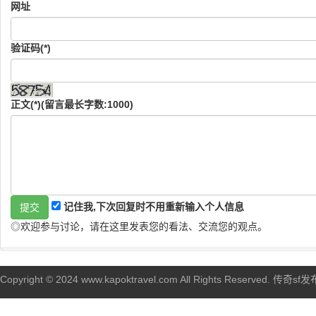
网址
验证码(*)
正文(*)(留言最长字数:1000)
记住我,下次回复时不用重新输入个人信息
◎欢迎参与讨论，请在这里发表您的看法、交流您的观点。
Copyright © 2024 www.kapoktravel.com All Rights Reserved. 传奇sf