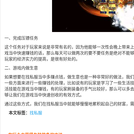
一、完成压镖任务
这个任务对于玩家来说是非常有名的，因为他能够一次性会晚上带来
戏当中快速赚钱的话，那么每天可以做两次的要不要任务是绝对不能
玩家的经济实力的提高，是很有好处的。
二、游戏内做生意
如果想要在找私服当中多赚点钱，做生意也是一种非常好的做法，我
一些方面来进行一些赚钱的处理，比如说有的玩家是学习了一些生活
活技能在游戏当中赚钱，有的玩家刷装备的手气比较好，那么可以多
够让我们在游戏当中快速创收的有效方式。
通过这些方式，我们在找私服当中就能够慢慢地累积起自己的财富，
本文标签：
找私服