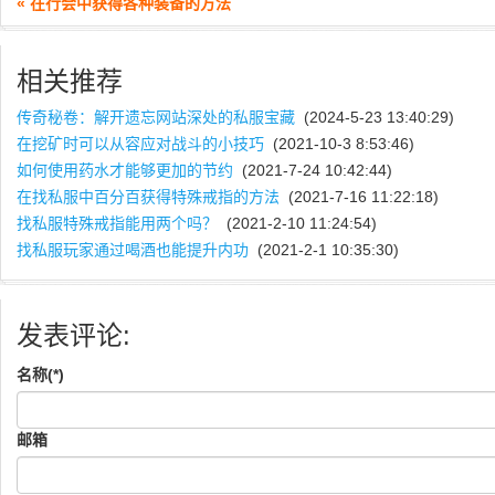
« 在行会中获得各种装备的方法
相关推荐
传奇秘卷：解开遗忘网站深处的私服宝藏
(2024-5-23 13:40:29)
在挖矿时可以从容应对战斗的小技巧
(2021-10-3 8:53:46)
如何使用药水才能够更加的节约
(2021-7-24 10:42:44)
在找私服中百分百获得特殊戒指的方法
(2021-7-16 11:22:18)
找私服特殊戒指能用两个吗？
(2021-2-10 11:24:54)
找私服玩家通过喝酒也能提升内功
(2021-2-1 10:35:30)
发表评论:
名称(*)
邮箱