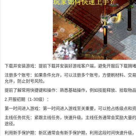
下载并安装游戏：提前下载并安装好游戏客户端，避免开服后下载拥
注册多个账号：如果条件允许，可以注册多个账号，方便刷材料、交
允许，防止封号风险。
提前了解常用快捷键和操作：熟悉基础操作，例如技能释放、拾取物
2.开服初期（1-30级）：
第一时间进入游戏：第一时间进入游戏至关重要，可以抢占练级点和
主线任务优先：紧跟主线任务，快速升级。主线任务通常会奖励大量
途径。
利用新手保护期：新区通常会有新手保护期，利用这段时间快速升级，