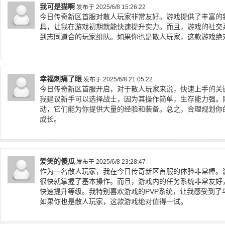
我可是猫啊
发布于 2025/6/8 15:26:22
今日传奇新区首服对散人玩家非常友好。游戏提供了丰富的
具，让我在游戏初期就能快速提升实力。而且，游戏的社交
到志同道合的玩家组队。如果你也是散人玩家，这款游戏绝
幸福刺痛了眼
发布于 2025/6/8 21:05:22
今日传奇新区首服开启，对于散人玩家来说，快速上手的关
我建议新手可以选择战士，因为其操作简单，生存能力强。
动，它们能为你提供大量的经验和装备。总之，合理规划你
成长。
爱笑的傻瓜
发布于 2025/6/8 23:28:47
作为一名散人玩家，我在今日传奇新区首服的体验非常棒。
很快就掌握了基本操作。而且，游戏内的任务系统非常友好
快速提升等级。我特别喜欢游戏的PVP系统，让我感受到了
如果你也是散人玩家，这款游戏绝对值得一试。