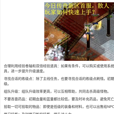
合理利用经验卷轴和双倍经验道具：如果有条件，可以购买或使用系
具，进一步提升升级速度。
寻找合适的练级点：除了主线任务，也要寻找合适的练级点刷怪。初
级。
组队升级：组队升级效率更高，可以互相帮助，共同击杀高级怪物。
不要吝啬药品：初期血量和蓝量都比较低，要及时补充药品，避免死
拾取一切可拾取的物品：即使是低级的装备和材料，也可以出售给NP