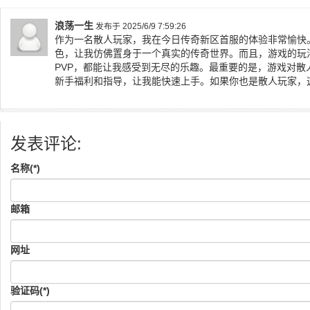
浪荡一生
发布于 2025/6/9 7:59:26
作为一名散人玩家，我在今日传奇新区首服的体验非常愉快
色，让我仿佛置身于一个真实的传奇世界。而且，游戏的玩法
PVP，都能让我感受到无尽的乐趣。最重要的是，游戏对散
新手福利和指导，让我能快速上手。如果你也是散人玩家，
发表评论:
名称(*)
邮箱
网址
验证码(*)